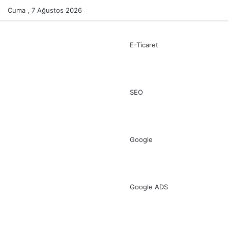
Cuma , 7 Ağustos 2026
E-Ticaret
SEO
Google
Google ADS