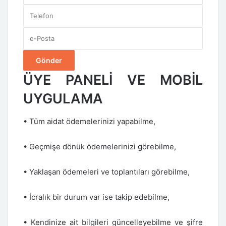
ÜYE PANELİ VE MOBİL
UYGULAMA
• Tüm aidat ödemelerinizi yapabilme,
• Geçmişe dönük ödemelerinizi görebilme,
• Yaklaşan ödemeleri ve toplantıları görebilme,
• İcralık bir durum var ise takip edebilme,
• Kendinize ait bilgileri güncelleyebilme ve şifre