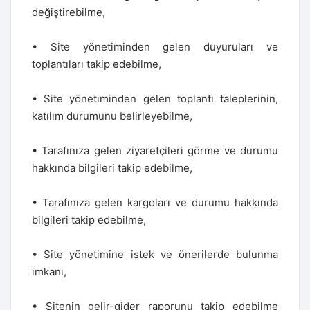
değiştirebilme,
• Site yönetiminden gelen duyuruları ve
toplantıları takip edebilme,
• Site yönetiminden gelen toplantı taleplerinin,
katılım durumunu belirleyebilme,
• Tarafınıza gelen ziyaretçileri görme ve durumu
hakkında bilgileri takip edebilme,
• Tarafınıza gelen kargoları ve durumu hakkında
bilgileri takip edebilme,
• Site yönetimine istek ve önerilerde bulunma
imkanı,
• Sitenin gelir-gider raporunu takip edebilme