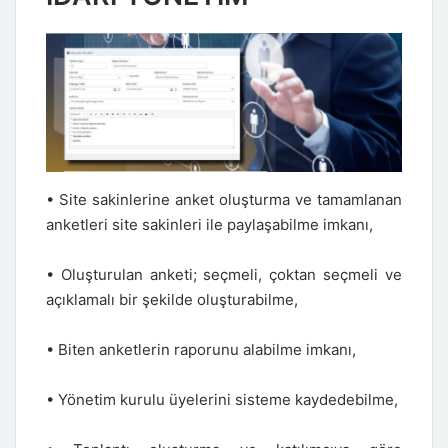
• Site sakinlerine anket oluşturma ve tamamlanan
anketleri site sakinleri ile paylaşabilme imkanı,
• Oluşturulan anketi; seçmeli, çoktan seçmeli ve
açıklamalı bir şekilde oluşturabilme,
• Biten anketlerin raporunu alabilme imkanı,
• Yönetim kurulu üyelerini sisteme kaydedebilme,