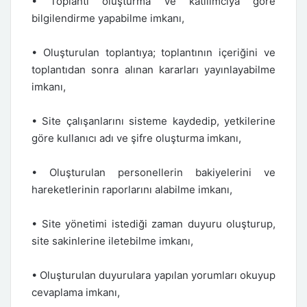
• Toplantı oluşturma ve katılımcıya göre
bilgilendirme yapabilme imkanı,
• Oluşturulan toplantıya; toplantının içeriğini ve
toplantıdan sonra alınan kararları yayınlayabilme
imkanı,
• Site çalışanlarını sisteme kaydedip, yetkilerine
göre kullanıcı adı ve şifre oluşturma imkanı,
• Oluşturulan personellerin bakiyelerini ve
hareketlerinin raporlarını alabilme imkanı,
• Site yönetimi istediği zaman duyuru oluşturup,
site sakinlerine iletebilme imkanı,
• Oluşturulan duyurulara yapılan yorumları okuyup
cevaplama imkanı,