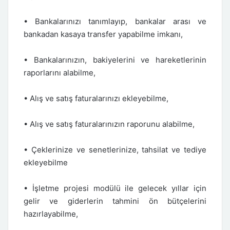
• Bankalarınızı tanımlayıp, bankalar arası ve
bankadan kasaya transfer yapabilme imkanı,
• Bankalarınızın, bakiyelerini ve hareketlerinin
raporlarını alabilme,
• Alış ve satış faturalarınızı ekleyebilme,
• Alış ve satış faturalarınızın raporunu alabilme,
• Çeklerinize ve senetlerinize, tahsilat ve tediye
ekleyebilme
• İşletme projesi modülü ile gelecek yıllar için
gelir ve giderlerin tahmini ön bütçelerini
hazırlayabilme,