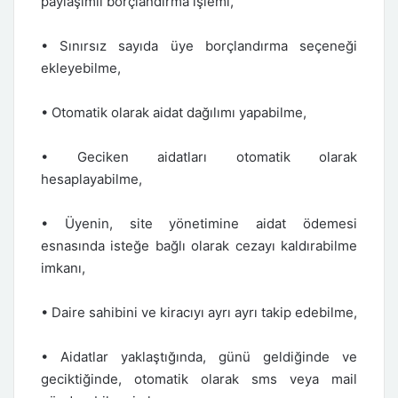
paylaşımlı borçlandırma işlemi,
• Sınırsız sayıda üye borçlandırma seçeneği
ekleyebilme,
• Otomatik olarak aidat dağılımı yapabilme,
• Geciken aidatları otomatik olarak
hesaplayabilme,
• Üyenin, site yönetimine aidat ödemesi
esnasında isteğe bağlı olarak cezayı kaldırabilme
imkanı,
• Daire sahibini ve kiracıyı ayrı ayrı takip edebilme,
• Aidatlar yaklaştığında, günü geldiğinde ve
geciktiğinde, otomatik olarak sms veya mail