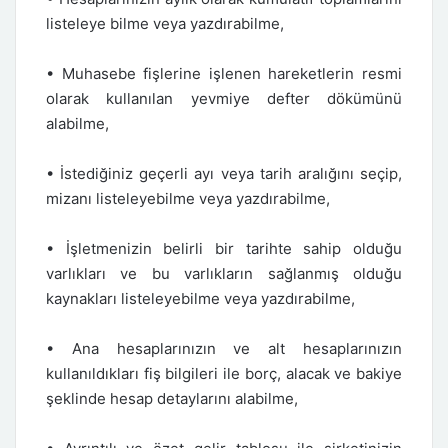
listeleye bilme veya yazdırabilme,
• Muhasebe fişlerine işlenen hareketlerin resmi
olarak kullanılan yevmiye defter dökümünü
alabilme,
• İstediğiniz geçerli ayı veya tarih aralığını seçip,
mizanı listeleyebilme veya yazdırabilme,
• İşletmenizin belirli bir tarihte sahip olduğu
varlıkları ve bu varlıkların sağlanmış olduğu
kaynakları listeleyebilme veya yazdırabilme,
• Ana hesaplarınızın ve alt hesaplarınızın
kullanıldıkları fiş bilgileri ile borç, alacak ve bakiye
şeklinde hesap detaylarını alabilme,