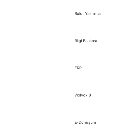
Bulut Yazılımlar
Bilgi Bankası
ERP
Wolvox 8
E-Dönüşüm