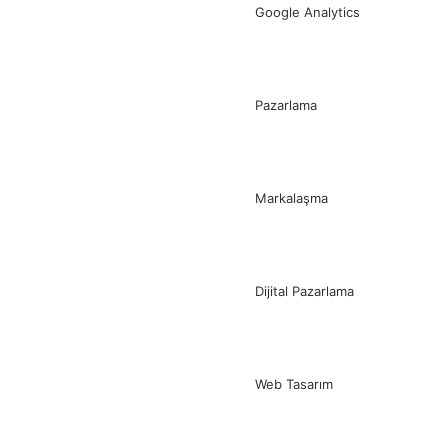
Google Analytics
Pazarlama
Markalaşma
Dijital Pazarlama
Web Tasarım