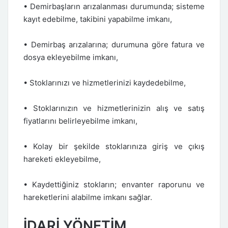
• Demirbaşların arızalanması durumunda; sisteme
kayıt edebilme, takibini yapabilme imkanı,
• Demirbaş arızalarına; durumuna göre fatura ve
dosya ekleyebilme imkanı,
• Stoklarınızı ve hizmetlerinizi kaydedebilme,
• Stoklarınızın ve hizmetlerinizin alış ve satış
fiyatlarını belirleyebilme imkanı,
• Kolay bir şekilde stoklarınıza giriş ve çıkış
hareketi ekleyebilme,
• Kaydettiğiniz stokların; envanter raporunu ve
hareketlerini alabilme imkanı sağlar.
İDARİ YÖNETİM