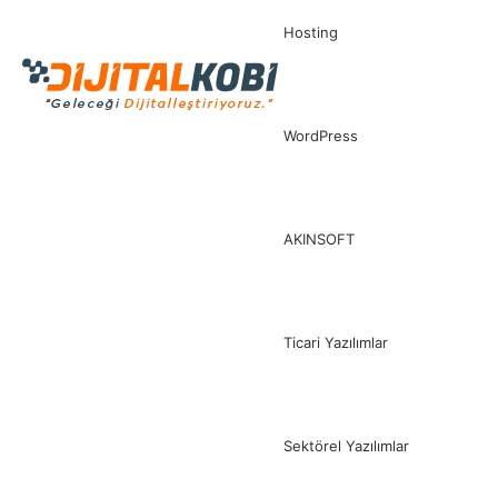
Hosting
WordPress
AKINSOFT
Ticari Yazılımlar
Sektörel Yazılımlar