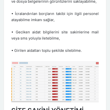
ve dosya belgelerinin görüntülerini saklayabilme,
• İcralandırılan borçların takibi için ilgili personel
atayabilme imkanı sağlar,
• Geciken aidat bilgilerini site sakinlerine mail
veya sms yoluyla iletebilme,
• Girilen aidatları toplu şekilde silebilme.