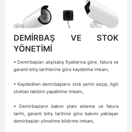
DEMİRBAŞ VE STOK
YÖNETİMİ
• Demirbaşları alış/satış fiyatlarına göre, fatura ve
garanti bitiş tarihlerine göre kaydetme imkanı,
• Kaydedilen demirbaşların stok yerini seçip, ilgili
stoktan takibini yapabilme imkanı,
• Demirbaşların bakım planı ekleme ve fatura
tarihi, garanti bitiş tarihine göre bakımı yaklaşan
demirbaşları yönetime bildirme imkanı,