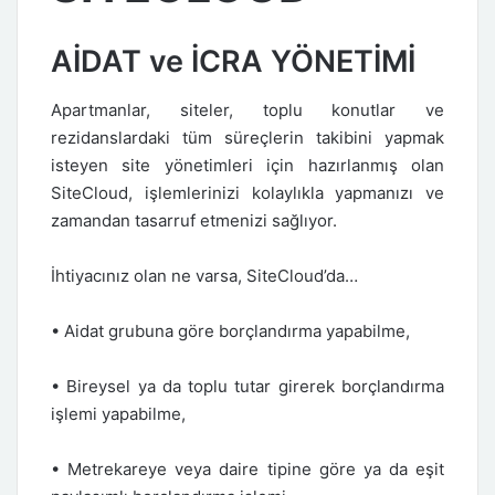
AİDAT ve İCRA YÖNETİMİ
Apartmanlar, siteler, toplu konutlar ve
rezidanslardaki tüm süreçlerin takibini yapmak
isteyen site yönetimleri için hazırlanmış olan
SiteCloud, işlemlerinizi kolaylıkla yapmanızı ve
zamandan tasarruf etmenizi sağlıyor.
İhtiyacınız olan ne varsa, SiteCloud’da…
• Aidat grubuna göre borçlandırma yapabilme,
• Bireysel ya da toplu tutar girerek borçlandırma
işlemi yapabilme,
• Metrekareye veya daire tipine göre ya da eşit