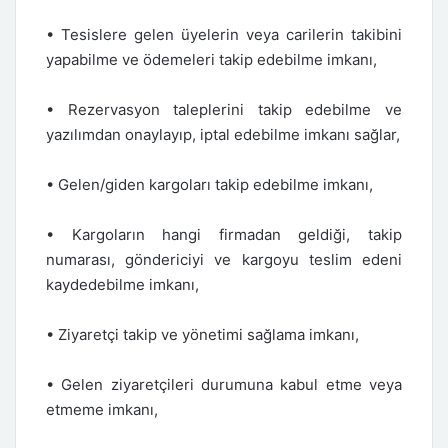
• Tesislere gelen üyelerin veya carilerin takibini
yapabilme ve ödemeleri takip edebilme imkanı,
• Rezervasyon taleplerini takip edebilme ve
yazılımdan onaylayıp, iptal edebilme imkanı sağlar,
• Gelen/giden kargoları takip edebilme imkanı,
• Kargoların hangi firmadan geldiği, takip
numarası, göndericiyi ve kargoyu teslim edeni
kaydedebilme imkanı,
• Ziyaretçi takip ve yönetimi sağlama imkanı,
• Gelen ziyaretçileri durumuna kabul etme veya
etmeme imkanı,