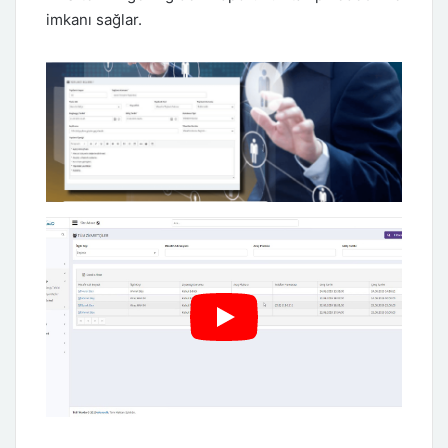
imkanı sağlar.