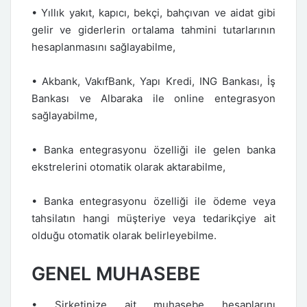
• Yıllık yakıt, kapıcı, bekçi, bahçıvan ve aidat gibi
gelir ve giderlerin ortalama tahmini tutarlarının
hesaplanmasını sağlayabilme,
• Akbank, VakıfBank, Yapı Kredi, ING Bankası, İş
Bankası ve Albaraka ile online entegrasyon
sağlayabilme,
• Banka entegrasyonu özelliği ile gelen banka
ekstrelerini otomatik olarak aktarabilme,
• Banka entegrasyonu özelliği ile ödeme veya
tahsilatın hangi müşteriye veya tedarikçiye ait
olduğu otomatik olarak belirleyebilme.
GENEL MUHASEBE
• Şirketinize ait muhasebe hesaplarını