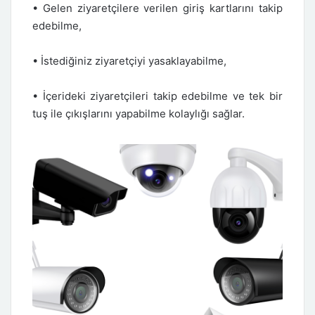
• Gelen ziyaretçilere verilen giriş kartlarını takip
edebilme,
• İstediğiniz ziyaretçiyi yasaklayabilme,
• İçerideki ziyaretçileri takip edebilme ve tek bir
tuş ile çıkışlarını yapabilme kolaylığı sağlar.