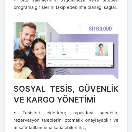
programa girişlerini takip edebilme olanağı sağlar.
SOSYAL TESİS, GÜVENLİK
VE KARGO YÖNETİMİ
• Tesisleri eklerken; kapasiteyi seçebilir,
rezervasyon taleplerini otomatik onaylayabilir ve
misafir kullanımına kapatabilirsiniz,