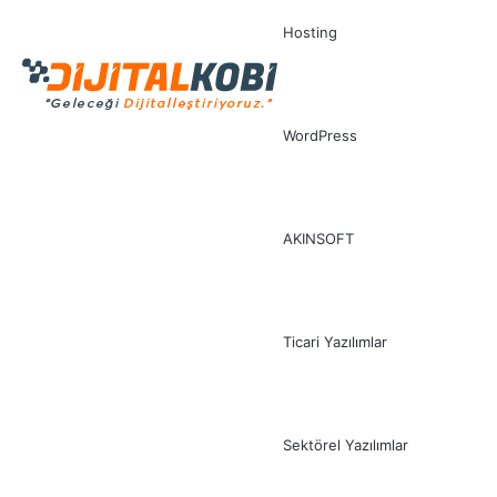
Hosting
WordPress
AKINSOFT
Ticari Yazılımlar
Sektörel Yazılımlar