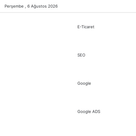
Perşembe , 6 Ağustos 2026
E-Ticaret
SEO
Google
Google ADS