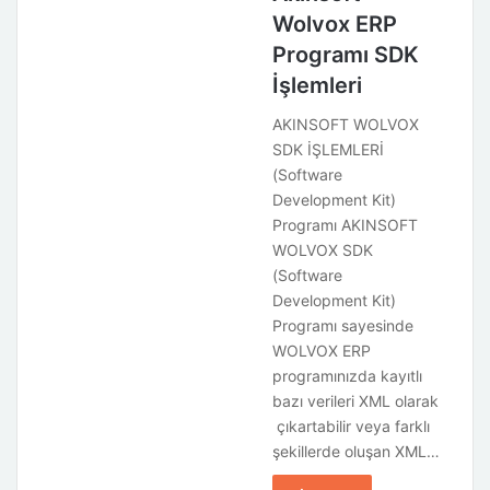
Wolvox ERP
Programı SDK
İşlemleri
AKINSOFT WOLVOX
SDK İŞLEMLERİ
(Software
Development Kit)
Programı AKINSOFT
WOLVOX SDK
(Software
Development Kit)
Programı sayesinde
WOLVOX ERP
programınızda kayıtlı
bazı verileri XML olarak
çıkartabilir veya farklı
şekillerde oluşan XML…