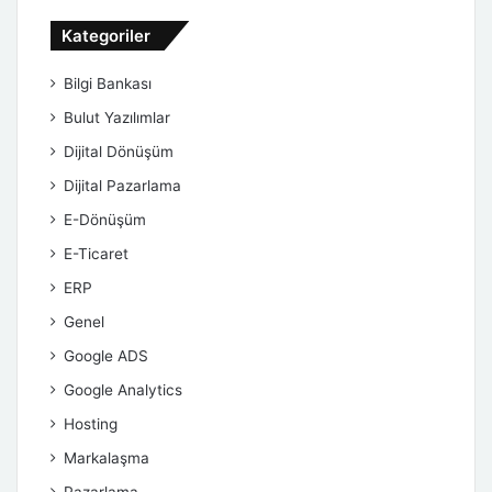
Kategoriler
Bilgi Bankası
Bulut Yazılımlar
Dijital Dönüşüm
Dijital Pazarlama
E-Dönüşüm
E-Ticaret
ERP
Genel
Google ADS
Google Analytics
Hosting
Markalaşma