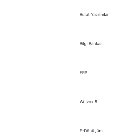
Bulut Yazılımlar
Bilgi Bankası
ERP
Wolvox 8
E-Dönüşüm