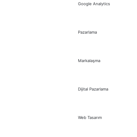
Google Analytics
Pazarlama
Markalaşma
Dijital Pazarlama
Web Tasarım