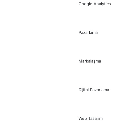
Google Analytics
Pazarlama
Markalaşma
Dijital Pazarlama
Web Tasarım