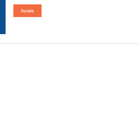
İncele