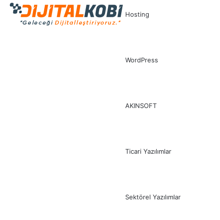
Hosting
WordPress
AKINSOFT
Ticari Yazılımlar
Sektörel Yazılımlar