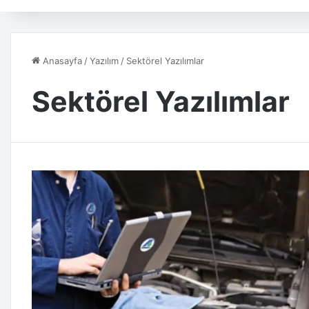
Anasayfa
/
Yazılım
/
Sektörel Yazılımlar
Sektörel Yazılımlar