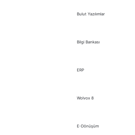
Bulut Yazılımlar
Bilgi Bankası
ERP
Wolvox 8
E-Dönüşüm