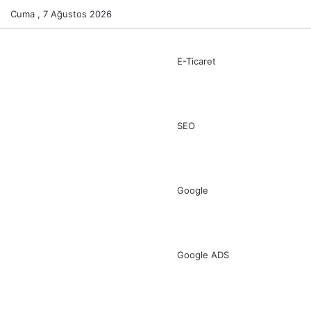
Cuma , 7 Ağustos 2026
E-Ticaret
SEO
Google
Google ADS